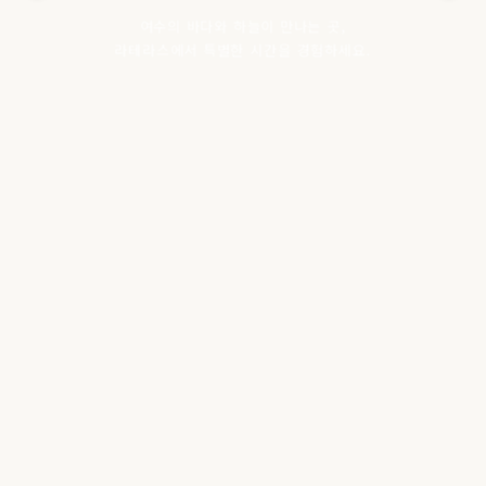
여수의 바다와 하늘이 만나는 곳,
라테라스에서 특별한 시간을 경험하세요.