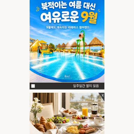
일주일간 열지 않음